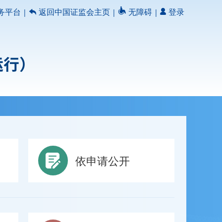
务平台
返回中国证监会主页
无障碍
登录
|
|
|
依申请公开