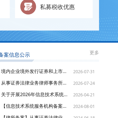
私募税收优惠
更多
备案信息公示
境内企业境外发行证券和上市备案情况表（首次公开发行及全流通）（截至2026年7月31日）
2026-07-31
从事证券法律业务律师事务所首次备案表（截至2026年7月24日）
2026-07-24
关于开展2026年信息技术系统服务机构年度备案的通知
2026-04-21
【信息技术系统服务机构备案】信息技术系统服务机构名单及基本信息（截至2024年6月28日）
2024-08-01
【律所备案】从事证券法律业务律师事务所首次备案表（截至2024年6月14日）
2024-06-18