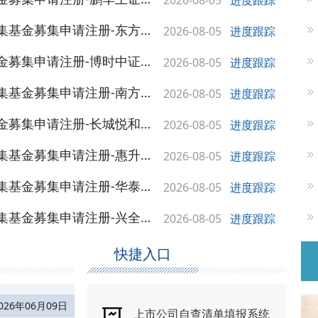
关于东方基金管理股份有限公司的《公开募集基金募集申请注册-东方欣荣混合型证券投资基金》
2026-08-05
进度跟踪
关于博时基金管理有限公司的《公开募集基金募集申请注册-博时中证500增强策略交易型开放式指数证券投资基金发起式联接基金》
2026-08-05
进度跟踪
关于南方基金管理股份有限公司的《公开募集基金募集申请注册-南方中证光伏产业交易型开放式指数证券投资基金》
2026-08-05
进度跟踪
关于长城基金管理有限公司的《公开募集基金募集申请注册-长城悦和添利混合型证券投资基金》
2026-08-05
进度跟踪
关于惠升基金管理有限责任公司的《公开募集基金募集申请注册-惠升和利丰瑞债券型证券投资基金》
2026-08-05
进度跟踪
关于华泰柏瑞基金管理有限公司的《公开募集基金募集申请注册-华泰柏瑞国证价值100交易型开放式指数证券投资基金》
2026-08-05
进度跟踪
关于兴证全球基金管理有限公司的《公开募集基金募集申请注册-兴全中证香港科技交易型开放式指数证券投资基金（QDII）》
2026-08-05
进度跟踪
快捷入口
026年06月09日
上市公司自查清单填报系统