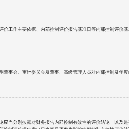
评价工作主要依据、内部控制评价报告基准日等内部控制评价基
明董事会、审计委员会及董事、高级管理人员对内部控制及年度
论应当分别披露对财务报告内部控制有效性的评价结论，以及是