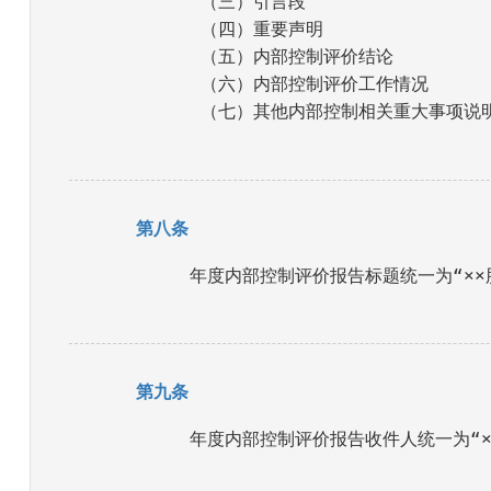
 （三）引言段 

 （四）重要声明 

 （五）内部控制评价结论 

 （六）内部控制评价工作情况 

 （七）其他内部控制相关重大事项说
第八条
年度内部控制评价报告标题统一为“××
第九条
年度内部控制评价报告收件人统一为“×