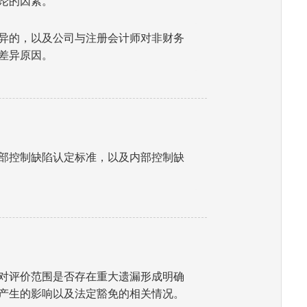
论的因素。
异的，以及公司与注册会计师对非财务
差异原因。
部控制缺陷认定标准，以及内部控制缺
对评价范围是否存在重大遗漏形成明确
产生的影响以及法定豁免的相关情况。