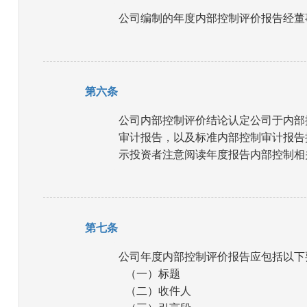
公司编制的年度内部控制评价报告经董
第六条
公司内部控制评价结论认定公司于内部
审计报告，以及标准内部控制审计报告
示投资者注意阅读年度报告内部控制相
第七条
公司年度内部控制评价报告应包括以下要
 （一）标题 

 （二）收件人 
