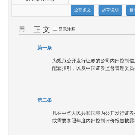
正 文
显示注释
第一条
为规范公开发行证券的公司内部控制信
配套指引，以及中国证券监督管理委员
第二条
凡在中华人民共和国境内公开发行证券
或需要参照年度内部控制评价报告披露