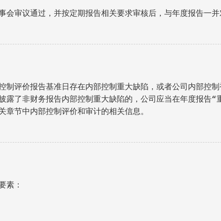
事会审议通过，并按定期报告相关要求审核后，与年度报告一并
控制评价报告基准日存在内部控制重大缺陷，或者公司内部控制
披露了非财务报告内部控制重大缺陷的，公司应当在年度报告“
关章节中内部控制评价和审计的相关信息。
素： 
