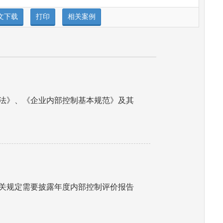
法》、《企业内部控制基本规范》及其
关规定需要披露年度内部控制评价报告