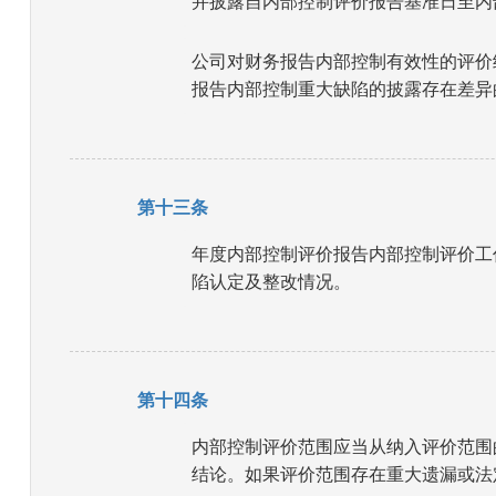
并披露自内部控制评价报告基准日至内
公司对财务报告内部控制有效性的评价
报告内部控制重大缺陷的披露存在差异
第十三条
年度内部控制评价报告内部控制评价工
陷认定及整改情况。
第十四条
内部控制评价范围应当从纳入评价范围
结论。如果评价范围存在重大遗漏或法