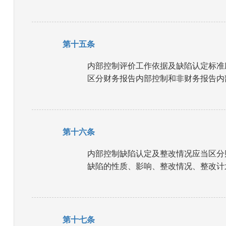
第十五条
内部控制评价工作依据及缺陷认定标准
区分财务报告内部控制和非财务报告内
第十六条
内部控制缺陷认定及整改情况应当区分
缺陷的性质、影响、整改情况、整改计
第十七条