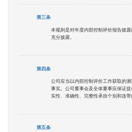
第三条
本规则是对年度内部控制评价报告披露
充分披露。
第四条
公司应当以内部控制评价工作获取的测
事实。公司董事会及全体董事应保证提
实性、准确性、完整性承担个别和连带
第五条