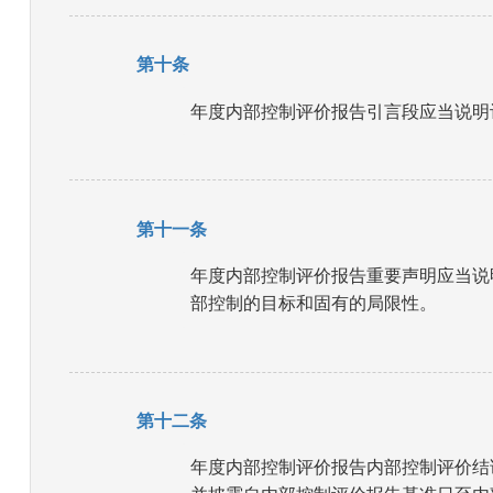
第十条
年度内部控制评价报告引言段应当说明
第十一条
年度内部控制评价报告重要声明应当说
部控制的目标和固有的局限性。
第十二条
年度内部控制评价报告内部控制评价结