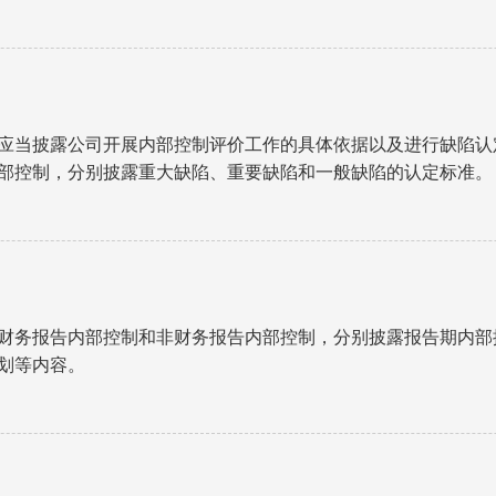
应当披露公司开展内部控制评价工作的具体依据以及进行缺陷认
部控制，分别披露重大缺陷、重要缺陷和一般缺陷的认定标准。
财务报告内部控制和非财务报告内部控制，分别披露报告期内部
划等内容。