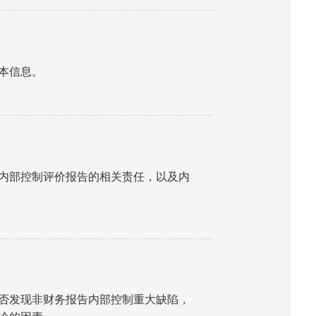
本信息。
内部控制评价报告的相关责任，以及内
否发现非财务报告内部控制重大缺陷，