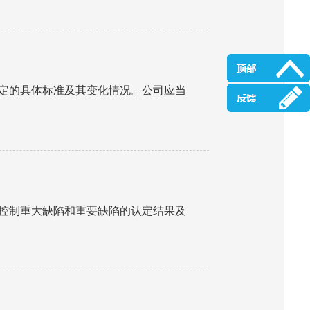
定的具体标准及其变化情况。公司应当
控制重大缺陷和重要缺陷的认定结果及