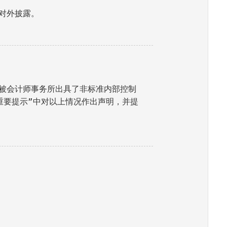
对外披露。
被会计师事务所出具了非标准内部控制
重要提示”中对以上情况作出声明，并提