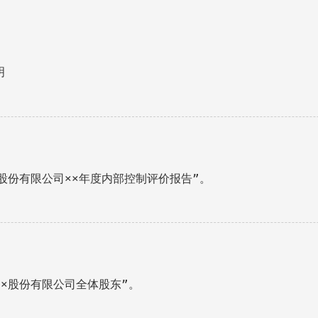
明
股份有限公司××年度内部控制评价报告”。
×股份有限公司全体股东”。