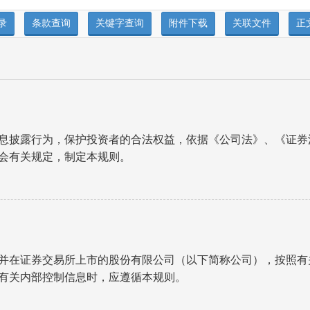
息披露行为，保护投资者的合法权益，依据《公司法》、《证券
会有关规定，制定本规则。
并在证券交易所上市的股份有限公司（以下简称公司），按照有
有关内部控制信息时，应遵循本规则。