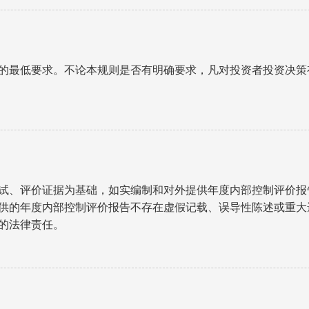
的最低要求。不论本规则是否有明确要求，凡对投资者投资决策
试、评价证据为基础，如实编制和对外提供年度内部控制评价报
供的年度内部控制评价报告不存在虚假记载、误导性陈述或重大
的法律责任。