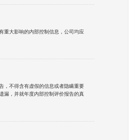
有重大影响的内部控制信息，公司均应
告，不得含有虚假的信息或者隐瞒重要
遗漏，并就年度内部控制评价报告的真